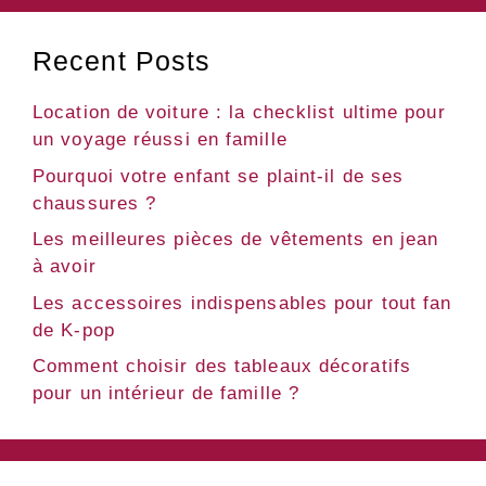
Recent Posts
Location de voiture : la checklist ultime pour
un voyage réussi en famille
Pourquoi votre enfant se plaint-il de ses
chaussures ?
Les meilleures pièces de vêtements en jean
à avoir
Les accessoires indispensables pour tout fan
de K-pop
Comment choisir des tableaux décoratifs
pour un intérieur de famille ?