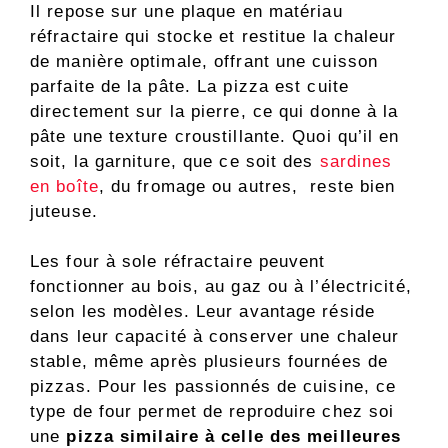
Il repose sur une plaque en matériau
réfractaire qui stocke et restitue la chaleur
de manière optimale, offrant une cuisson
parfaite de la pâte. La pizza est cuite
directement sur la pierre, ce qui donne à la
pâte une texture croustillante. Quoi qu’il en
soit, la garniture, que ce soit des
sardines
en boîte
, du fromage ou autres, reste bien
juteuse.
Les four à sole réfractaire peuvent
fonctionner au bois, au gaz ou à l’électricité,
selon les modèles. Leur avantage réside
dans leur capacité à conserver une chaleur
stable, même après plusieurs fournées de
pizzas. Pour les passionnés de cuisine, ce
type de four permet de reproduire chez soi
une
pizza similaire à celle des meilleures