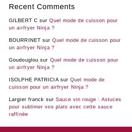
Recent Comments
GILBERT C
sur
Quel mode de cuisson pour
un airfryer Ninja ?
BOURRINET
sur
Quel mode de cuisson pour
un airfryer Ninja ?
Goudouglou
sur
Quel mode de cuisson pour
un airfryer Ninja ?
ISOLPHE PATRICIA
sur
Quel mode de
cuisson pour un airfryer Ninja ?
Largier franck
sur
Sauce vin rouge : Astuces
pour sublimer vos plats avec cette sauce
raffinée