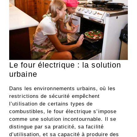
Le four électrique : la solution
urbaine
Dans les environnements urbains, où les
restrictions de sécurité empêchent
l’utilisation de certains types de
combustibles, le four électrique s’impose
comme une solution incontournable. Il se
distingue par sa praticité, sa facilité
d’utilisation, et sa capacité à produire des