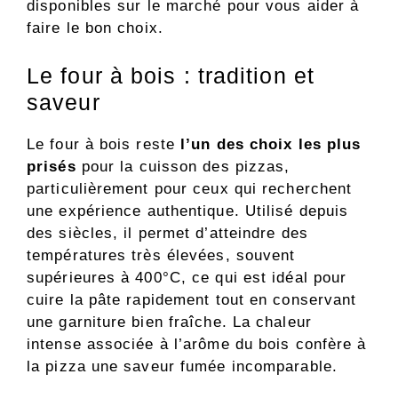
disponibles sur le marché pour vous aider à
faire le bon choix.
Le four à bois : tradition et
saveur
Le four à bois reste
l’un des choix les plus
prisés
pour la cuisson des pizzas,
particulièrement pour ceux qui recherchent
une expérience authentique. Utilisé depuis
des siècles, il permet d’atteindre des
températures très élevées, souvent
supérieures à 400°C, ce qui est idéal pour
cuire la pâte rapidement tout en conservant
une garniture bien fraîche. La chaleur
intense associée à l’arôme du bois confère à
la pizza une saveur fumée incomparable.