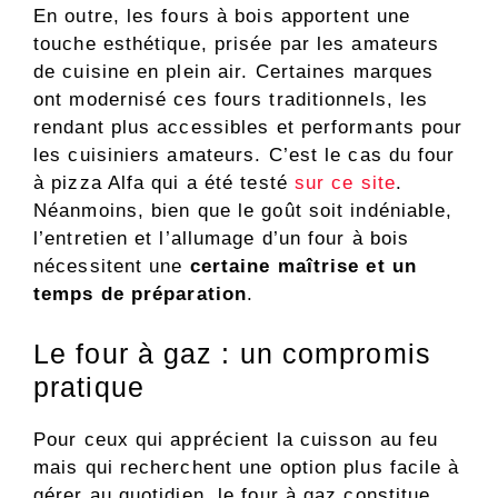
En outre, les fours à bois apportent une
touche esthétique, prisée par les amateurs
de cuisine en plein air. Certaines marques
ont modernisé ces fours traditionnels, les
rendant plus accessibles et performants pour
les cuisiniers amateurs. C’est le cas du four
à pizza Alfa qui a été testé
sur ce site
.
Néanmoins, bien que le goût soit indéniable,
l’entretien et l’allumage d’un four à bois
nécessitent une
certaine maîtrise et un
temps de préparation
.
Le four à gaz : un compromis
pratique
Pour ceux qui apprécient la cuisson au feu
mais qui recherchent une option plus facile à
gérer au quotidien, le four à gaz constitue