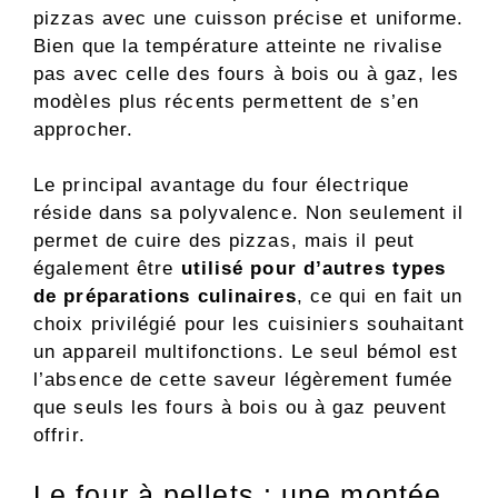
pizzas avec une cuisson précise et uniforme.
Bien que la température atteinte ne rivalise
pas avec celle des fours à bois ou à gaz, les
modèles plus récents permettent de s’en
approcher.
Le principal avantage du four électrique
réside dans sa polyvalence. Non seulement il
permet de cuire des pizzas, mais il peut
également être
utilisé pour d’autres types
de préparations culinaires
, ce qui en fait un
choix privilégié pour les cuisiniers souhaitant
un appareil multifonctions. Le seul bémol est
l’absence de cette saveur légèrement fumée
que seuls les fours à bois ou à gaz peuvent
offrir.
Le four à pellets : une montée