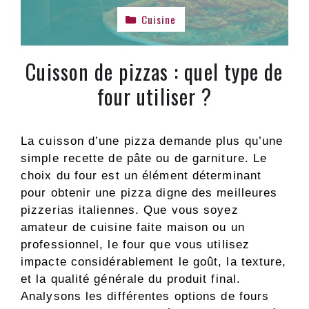
Cuisine
Cuisson de pizzas : quel type de
four utiliser ?
La cuisson d’une pizza demande plus qu’une
simple recette de pâte ou de garniture. Le
choix du four est un élément déterminant
pour obtenir une pizza digne des meilleures
pizzerias italiennes. Que vous soyez
amateur de cuisine faite maison ou un
professionnel, le four que vous utilisez
impacte considérablement le goût, la texture,
et la qualité générale du produit final.
Analysons les différentes options de fours