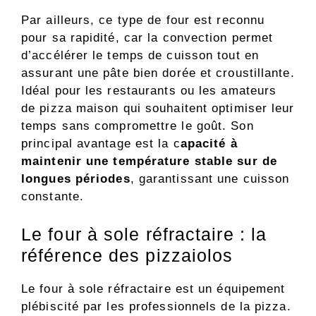
Par ailleurs, ce type de four est reconnu
pour sa rapidité, car la convection permet
d’accélérer le temps de cuisson tout en
assurant une pâte bien dorée et croustillante.
Idéal pour les restaurants ou les amateurs
de pizza maison qui souhaitent optimiser leur
temps sans compromettre le goût. Son
principal avantage est la c
apacité à
maintenir une température stable
sur de
longues périodes
, garantissant une cuisson
constante.
Le four à sole réfractaire : la
référence des pizzaiolos
Le four à sole réfractaire est un équipement
plébiscité par les professionnels de la pizza.