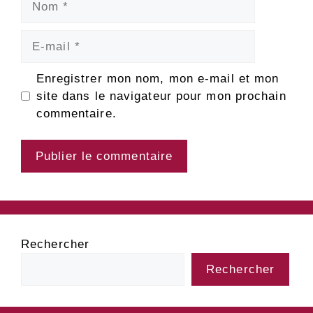
E-
mail
Enregistrer mon nom, mon e-mail et mon
site dans le navigateur pour mon prochain
commentaire.
Rechercher
Rechercher