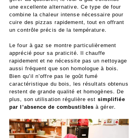
une excellente alternative. Ce type de four
combine la chaleur intense nécessaire pour
cuire des pizzas rapidement, tout en offrant
un contrôle précis de la température.
Le four à gaz se montre particulièrement
apprécié pour sa praticité. Il chauffe
rapidement et ne nécessite pas un nettoyage
aussi fréquent que son homologue à bois.
Bien qu’il n’offre pas le goût fumé
caractéristique du bois, les résultats obtenus
restent de grande qualité et homogènes. De
plus, son utilisation régulière est
simplifiée
par l’absence de combustibles
à gérer.