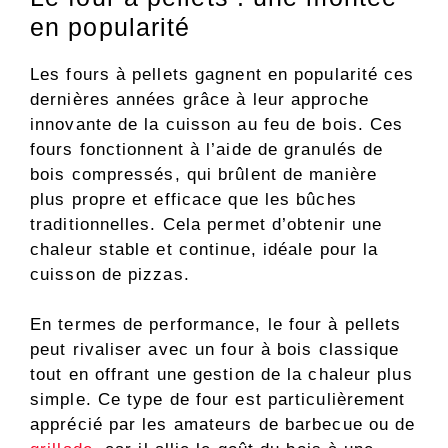
en popularité
Les fours à pellets gagnent en popularité ces
dernières années grâce à leur approche
innovante de la cuisson au feu de bois. Ces
fours fonctionnent à l’aide de granulés de
bois compressés, qui brûlent de manière
plus propre et efficace que les bûches
traditionnelles. Cela permet d’obtenir une
chaleur stable et continue, idéale pour la
cuisson de pizzas.
En termes de performance, le four à pellets
peut rivaliser avec un four à bois classique
tout en offrant une gestion de la chaleur plus
simple. Ce type de four est particulièrement
apprécié par les amateurs de barbecue ou de