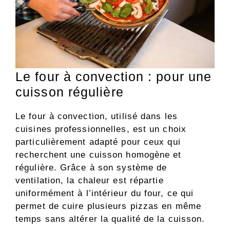
Le four à convection : pour une
cuisson régulière
Le four à convection, utilisé dans les
cuisines professionnelles, est un choix
particulièrement adapté pour ceux qui
recherchent une cuisson homogène et
régulière. Grâce à son système de
ventilation, la chaleur est répartie
uniformément à l’intérieur du four, ce qui
permet de cuire plusieurs pizzas en même
temps sans altérer la qualité de la cuisson.