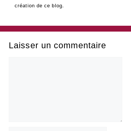
création de ce blog.
Laisser un commentaire
Commentaire
Nom