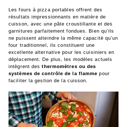
Les fours à pizza portables offrent des
résultats impressionnants en matière de
cuisson, avec une pâte croustillante et des
garnitures parfaitement fondues. Bien qu’ils
ne puissent atteindre la même capacité qu’un
four traditionnel, ils constituent une
excellente alternative pour les cuisiniers en
déplacement. De plus, les modèles actuels
intègrent des
thermomètres ou des
systèmes de contrôle de la flamme
pour
faciliter la gestion de la cuisson.