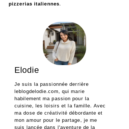
pizzerias italiennes
.
Elodie
Je suis la passionnée derrière
leblogdelodie.com, qui marie
habilement ma passion pour la
cuisine, les loisirs et la famille. Avec
ma dose de créativité débordante et
mon amour pour le partage, je me
suis lancée dans l'aventure de la