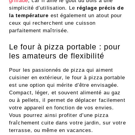
grillade
, car il allie le goût du bois à une
simplicité d’utilisation. Le
réglage précis de
la température
est également un atout pour
ceux qui recherchent une cuisson
parfaitement maîtrisée.
Le four à pizza portable : pour
les amateurs de flexibilité
Pour les passionnés de pizza qui aiment
cuisiner en extérieur, le four à pizza portable
est une option qui mérite d’être envisagée.
Compact, léger, et souvent alimenté au gaz
ou à pellets, il permet de déplacer facilement
votre appareil en fonction de vos envies.
Vous pourrez ainsi profiter d’une pizza
fraîchement cuite dans votre jardin, sur votre
terrasse, ou même en vacances.