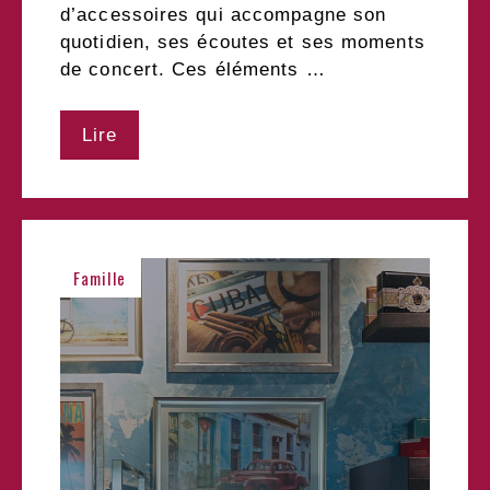
d’accessoires qui accompagne son
quotidien, ses écoutes et ses moments
de concert. Ces éléments …
Lire
Famille