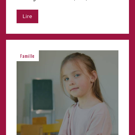
Lire
Famille