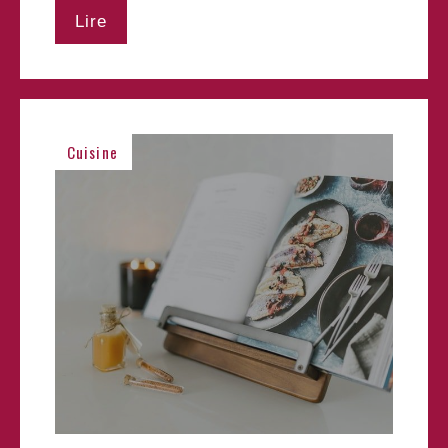
Lire
Cuisine