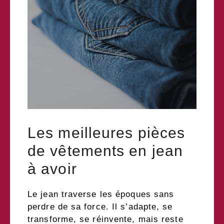
Les meilleures pièces
de vêtements en jean
à avoir
Le jean traverse les époques sans
perdre de sa force. Il s’adapte, se
transforme, se réinvente, mais reste