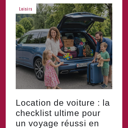
Loisirs
Location de voiture : la
checklist ultime pour
un voyage réussi en