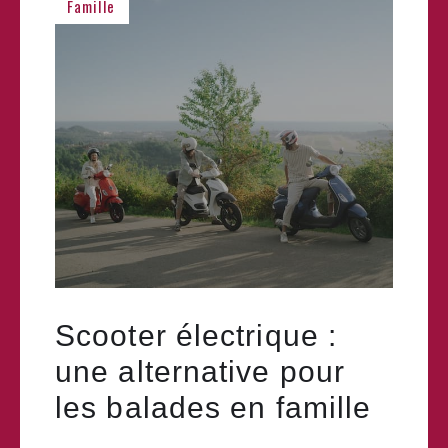
Famille
Scooter électrique :
une alternative pour
les balades en famille