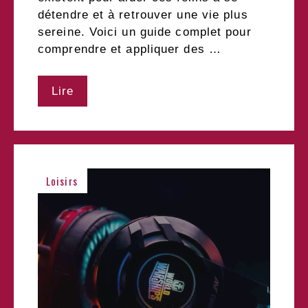
détendre et à retrouver une vie plus
sereine. Voici un guide complet pour
comprendre et appliquer des …
Lire
Loisirs