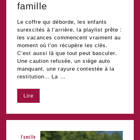
famille
Le coffre qui déborde, les enfants
surexcités à l’arrière, la playlist prête :
les vacances commencent vraiment au
moment où l’on récupère les clés.
C’est aussi là que tout peut basculer.
Une caution refusée, un siège auto
manquant, une rayure contestée à la
restitution… La …
Lire
Famille