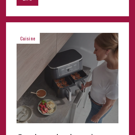
Cuisine