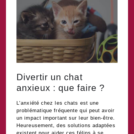
Divertir un chat
anxieux : que faire ?
L’anxiété chez les chats est une
problématique fréquente qui peut avoir
un impact important sur leur bien-être.
Heureusement, des solutions adaptées
existent pour aider ces félins à se