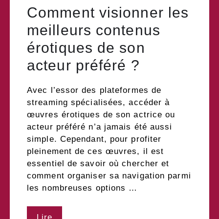
Comment visionner les
meilleurs contenus
érotiques de son
acteur préféré ?
Avec l’essor des plateformes de
streaming spécialisées, accéder à
œuvres érotiques de son actrice ou
acteur préféré n’a jamais été aussi
simple. Cependant, pour profiter
pleinement de ces œuvres, il est
essentiel de savoir où chercher et
comment organiser sa navigation parmi
les nombreuses options …
Lire