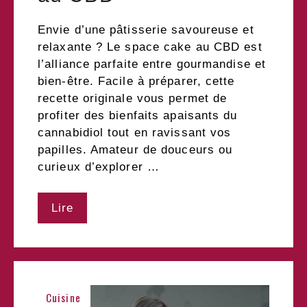
Envie d’une pâtisserie savoureuse et
relaxante ? Le space cake au CBD est
l’alliance parfaite entre gourmandise et
bien-être. Facile à préparer, cette
recette originale vous permet de
profiter des bienfaits apaisants du
cannabidiol tout en ravissant vos
papilles. Amateur de douceurs ou
curieux d’explorer …
Lire
Cuisine