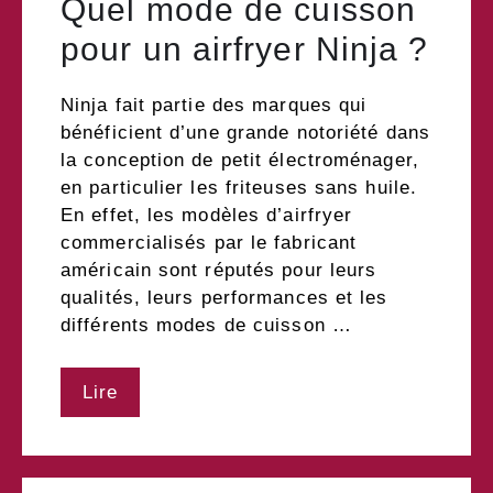
Quel mode de cuisson
pour un airfryer Ninja ?
Ninja fait partie des marques qui
bénéficient d’une grande notoriété dans
la conception de petit électroménager,
en particulier les friteuses sans huile.
En effet, les modèles d’airfryer
commercialisés par le fabricant
américain sont réputés pour leurs
qualités, leurs performances et les
différents modes de cuisson …
Lire