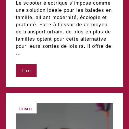
Le scooter électrique s’impose comme
une solution idéale pour les balades en
famille, alliant modernité, écologie et
praticité. Face à l’essor de ce moyen
de transport urbain, de plus en plus de
familles optent pour cette alternative
pour leurs sorties de loisirs. Il offre de
…
Lire
Loisirs