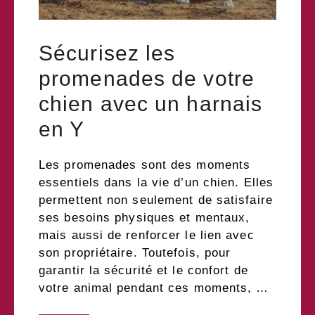
Sécurisez les
promenades de votre
chien avec un harnais
en Y
Les promenades sont des moments
essentiels dans la vie d’un chien. Elles
permettent non seulement de satisfaire
ses besoins physiques et mentaux,
mais aussi de renforcer le lien avec
son propriétaire. Toutefois, pour
garantir la sécurité et le confort de
votre animal pendant ces moments, …