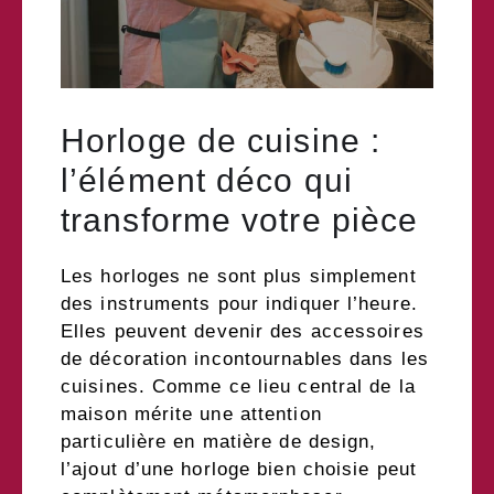
Horloge de cuisine :
l’élément déco qui
transforme votre pièce
Les horloges ne sont plus simplement
des instruments pour indiquer l’heure.
Elles peuvent devenir des accessoires
de décoration incontournables dans les
cuisines. Comme ce lieu central de la
maison mérite une attention
particulière en matière de design,
l’ajout d’une horloge bien choisie peut