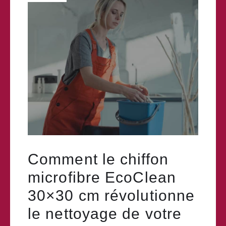
Comment le chiffon
microfibre EcoClean
30×30 cm révolutionne
le nettoyage de votre