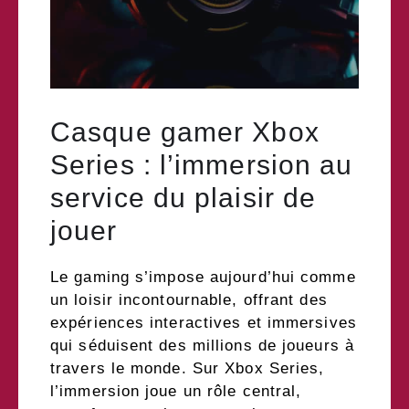
Casque gamer Xbox
Series : l’immersion au
service du plaisir de
jouer
Le gaming s’impose aujourd’hui comme
un loisir incontournable, offrant des
expériences interactives et immersives
qui séduisent des millions de joueurs à
travers le monde. Sur Xbox Series,
l’immersion joue un rôle central,