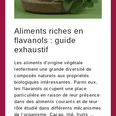
Aliments riches en
flavanols : guide
exhaustif
Les aliments d’origine végétale
renferment une grande diversité de
composés naturels aux propriétés
biologiques intéressantes. Parmi eux,
les flavanols occupent une place
particulière en raison de leur présence
dans des aliments courants et de leur
rôle étudié dans différents mécanismes
de l’organisme. Cacao, thé, fruits …