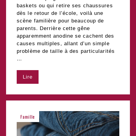
baskets ou qui retire ses chaussures
dès le retour de l’école, voilà une
scène familière pour beaucoup de
parents. Derrière cette gêne
apparemment anodine se cachent des
causes multiples, allant d’un simple
problème de taille à des particularités
…
Lire
Famille