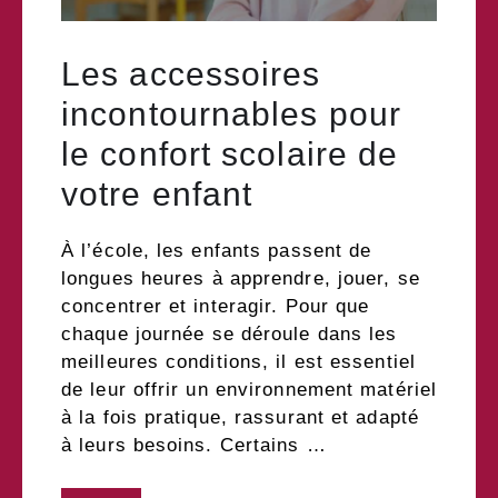
Les accessoires
incontournables pour
le confort scolaire de
votre enfant
À l’école, les enfants passent de
longues heures à apprendre, jouer, se
concentrer et interagir. Pour que
chaque journée se déroule dans les
meilleures conditions, il est essentiel
de leur offrir un environnement matériel
à la fois pratique, rassurant et adapté
à leurs besoins. Certains …