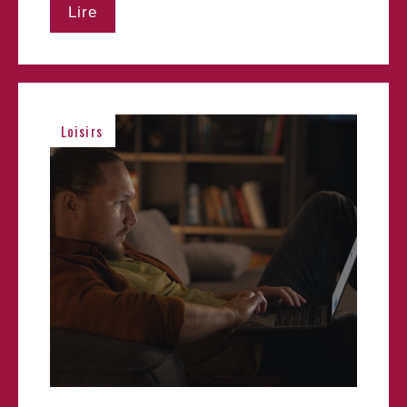
Lire
Loisirs