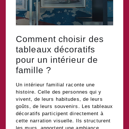
Comment choisir des
tableaux décoratifs
pour un intérieur de
famille ?
Un intérieur familial raconte une
histoire. Celle des personnes qui y
vivent, de leurs habitudes, de leurs
goûts, de leurs souvenirs. Les tableaux
décoratifs participent directement à
cette narration visuelle. Ils structurent
les murs, apportent une ambiance,