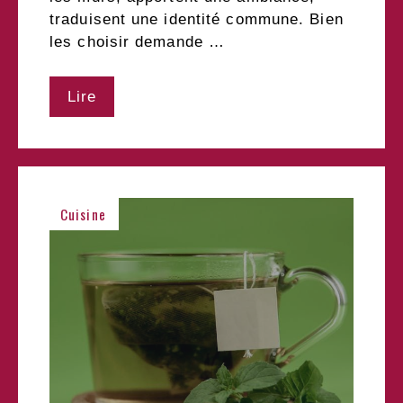
traduisent une identité commune. Bien
les choisir demande …
Lire
Cuisine