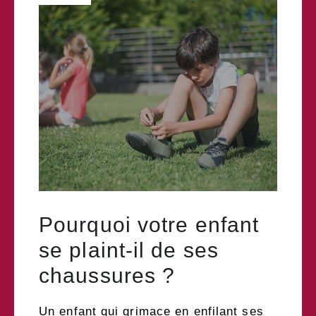
Pourquoi votre enfant
se plaint-il de ses
chaussures ?
Un enfant qui grimace en enfilant ses