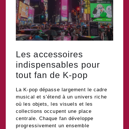
Les accessoires
indispensables pour
tout fan de K-pop
La K-pop dépasse largement le cadre
musical et s’étend à un univers riche
où les objets, les visuels et les
collections occupent une place
centrale. Chaque fan développe
progressivement un ensemble