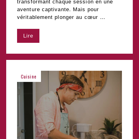
transformant chaque session en une
aventure captivante. Mais pour
véritablement plonger au cœur …
Lire
Cuisine