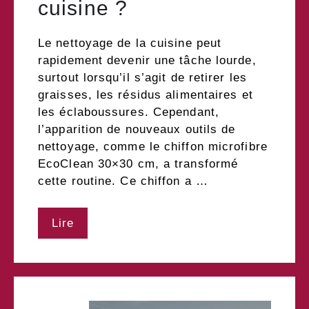
cuisine ?
Le nettoyage de la cuisine peut
rapidement devenir une tâche lourde,
surtout lorsqu’il s’agit de retirer les
graisses, les résidus alimentaires et
les éclaboussures. Cependant,
l’apparition de nouveaux outils de
nettoyage, comme le chiffon microfibre
EcoClean 30×30 cm, a transformé
cette routine. Ce chiffon a …
Lire